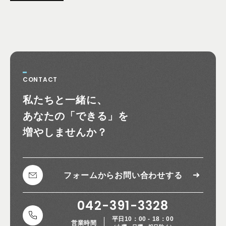
CONTACT
お問い合わせ
私たちと一緒に、
あなたの
「できる」を
増やしませんか？
フォームから
お問い合わせする
042-391-3328
平日10：00 - 18：00
営業時間