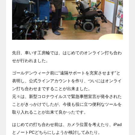
先日、車いす工房輪では、はじめてのオンライン打ち合わ
せが行われました。
ゴールデンウィーク前に“遠隔サポートを充実させます”と
表明し、公式ラインアカウントを作り、ついにはオンライ
ン打ち合わせまですることが出来ました。
元々は、新型コロナウイルスで緊急事態宣言が発令された
ことがきっかけでしたが、今後も役に立つ便利なツールを
取り入れることが出来て良かったです。
はじめての打ち合わせ前は、カメラ位置を考えたり、iPad
とノートPCどちらにしようか検討してみたり。