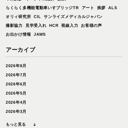
らくらく多機能電動車いすブリッジTR
アート
挨拶
ALS
オリィ研究所
CIL
サンライズメディカルジャパン
撮影協力
見学受入れ
HCR
視線入力
お客様の声
お出かけ情報
JAWS
アーカイブ
2026年8月
2026年7月
2026年6月
2026年5月
2026年4月
2026年3月
もっと見る