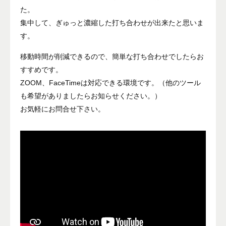
た。
集中して、ぎゅっと濃縮した打ち合わせが出来たと思いま
す。
移動時間が削減できるので、簡単な打ち合わせでしたらお
すすめです。
ZOOM、FaceTimeは対応できる環境です。（他のツール
も希望がありましたらお知らせください。）
お気軽にお問合せ下さい。