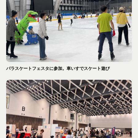
パラスケートフェスタに参加。車いすでスケート遊び