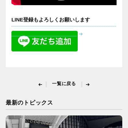
LINE登録もよろしくお願いします
一覧に戻る
最新のトピックス