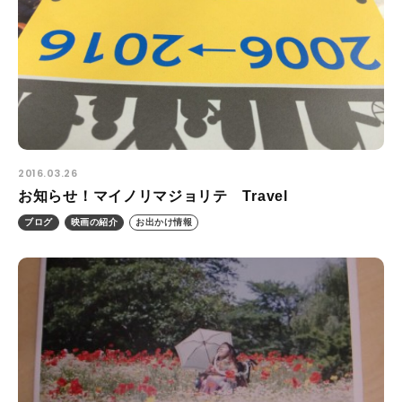
2016.03.26
お知らせ！マイノリマジョリテ Travel
ブログ
映画の紹介
お出かけ情報