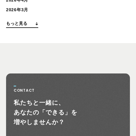
2026年4月
2026年3月
もっと見る
CONTACT
お問い合わせ
私たちと一緒に、
あなたの
「できる」を
増やしませんか？