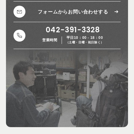
フォームから
お問い合わせする
042-391-3328
平日10：00 - 18：00
営業時間
（土曜・日曜・祝日除く）