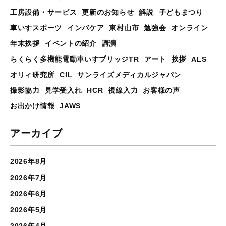
工房設備・サービス
更新のお知らせ
解説
子どもまつり
車いすスポーツ
インバケア
東村山市
勉強会
オンライン
年末挨拶
イベントの紹介
講演
らくらく多機能電動車いすブリッジTR
アート
挨拶
ALS
オリィ研究所
CIL
サンライズメディカルジャパン
撮影協力
見学受入れ
HCR
視線入力
お客様の声
お出かけ情報
JAWS
アーカイブ
2026年8月
2026年7月
2026年6月
2026年5月