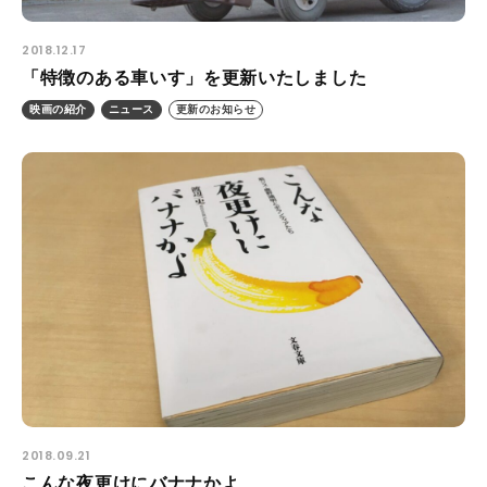
2018.12.17
「特徴のある車いす」を更新いたしました
映画の紹介
ニュース
更新のお知らせ
2018.09.21
こんな夜更けにバナナかよ