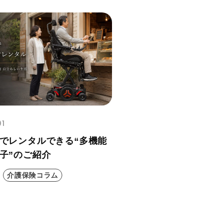
01
でレンタルできる“多機能
子”のご紹介
介護保険コラム