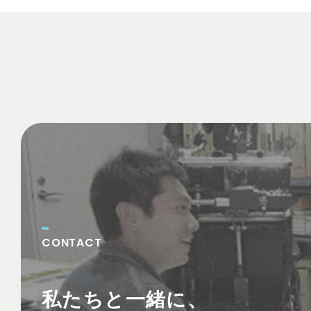
CONTACT
お問い合わせ
私たちと一緒に、