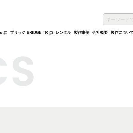
ru
ブリッジ BRIDGE TR
レンタル
製作事例
会社概要
製作につい