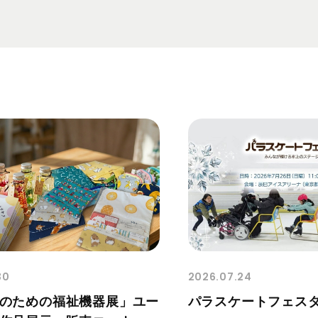
30
2026.07.24
のための福祉機器展」ユー
パラスケートフェスタ