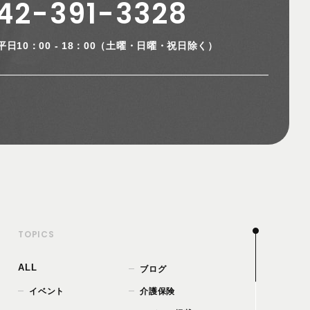
42-391-3328
平日10：00 - 18：00
（土曜・日曜・祝日除く）
TOPICS
ALL
ブログ
イベント
介護保険