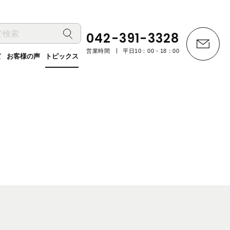
042-391-3328
営業時間
平日10：00 - 18：00
て
お客様の声
トピックス