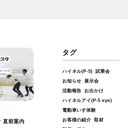
タグ
ハイネル(P-5)
試乗会
お知らせ
展示会
活動報告
お出かけ
ハイネルアイ(P-5 eye)
電動車いす体験
お客様の紹介
取材
 直前案内