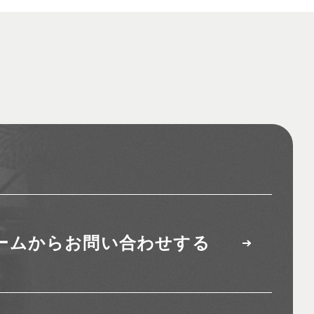
ームから
お問い合わせする