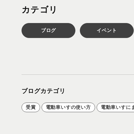
カテゴリ
ブログ
イベント
ユーザーコラム
ニュース
ブログカテゴリ
受賞
電動車いすの使い方
電動車いすにま