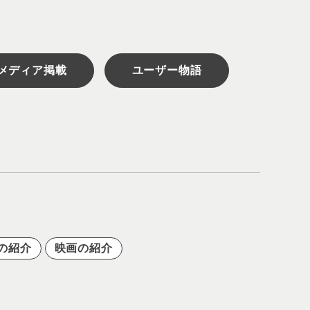
メディア掲載
ユーザー物語
の紹介
映画の紹介