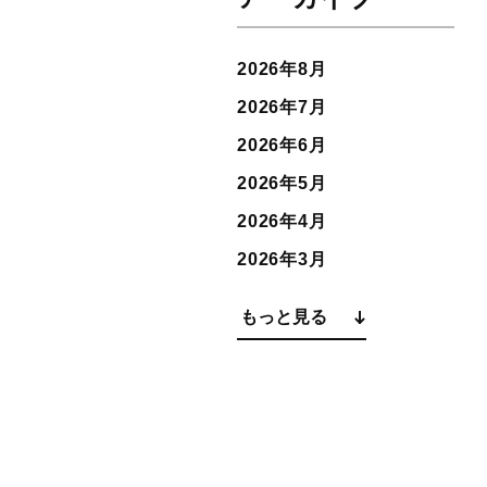
2026年8月
2026年7月
2026年6月
2026年5月
2026年4月
2026年3月
もっと見る