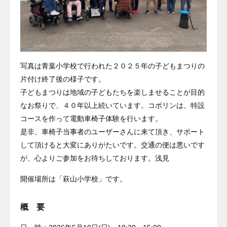
写真は青葉小学校で行われた２０２５年の子どもまつりの
片付け終了後の様子です。
子どもまつりは地域の子どもたちを楽しませることが目的
なお祭りで、４０年以上続いています。コボリンは、特設
コースを作って電動車椅子体験を行います。
是非、車椅子当事者のユーザーさんに来て頂き、サポート
して頂けると大変にありがたいです。交通の便は悪いです
が、心よりご参加をお待ちしております。浅見
開催場所は「萩山小学校」です。
概 要