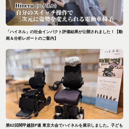
「ハイネル」の社会インパクト評価結果が公開されました！【動
画＆分析レポートのご案内】
第62回関甲越肢P連 東京大会でハイネルを展示しました。子ども