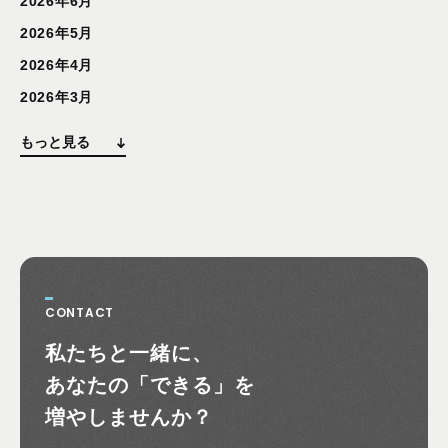
2026年6月
2026年5月
2026年4月
2026年3月
もっと見る
CONTACT
お問い合わせ
私たちと一緒に、
あなたの
「できる」を
増やしませんか？