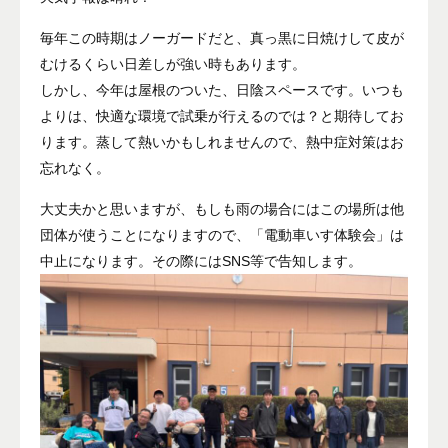
毎年この時期はノーガードだと、真っ黒に日焼けして皮が
むけるくらい日差しが強い時もあります。
しかし、今年は屋根のついた、日陰スペースです。いつも
よりは、快適な環境で試乗が行えるのでは？と期待してお
ります。蒸して熱いかもしれませんので、熱中症対策はお
忘れなく。
大丈夫かと思いますが、もしも雨の場合にはこの場所は他
団体が使うことになりますので、「電動車いす体験会」は
中止になります。その際にはSNS等で告知します。