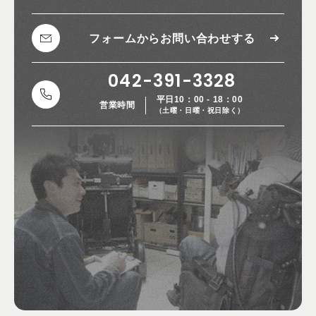
フォームから
お問い合わせする
042-391-3328
平日10：00 - 18：00
営業時間
（土曜・日曜・祝日除く）