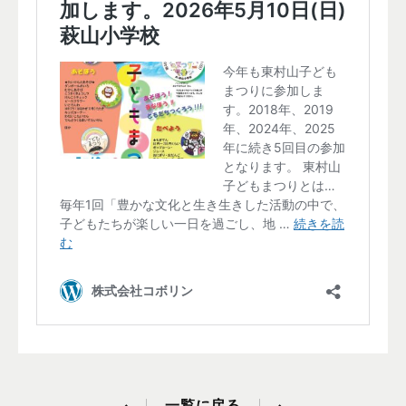
一覧に戻る