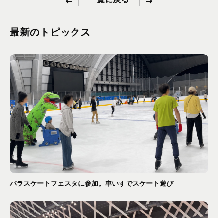
最新のトピックス
パラスケートフェスタに参加。車いすでスケート遊び