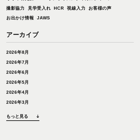
撮影協力
見学受入れ
HCR
視線入力
お客様の声
お出かけ情報
JAWS
アーカイブ
2026年8月
2026年7月
2026年6月
2026年5月
2026年4月
2026年3月
もっと見る