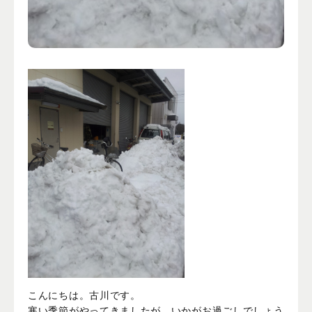
こんにちは。古川です。

寒い季節がやってきましたが、いかがお過ごしでしょう