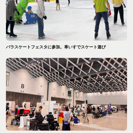
パラスケートフェスタに参加。車いすでスケート遊び