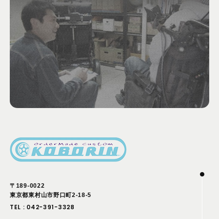
〒189-0022
東京都東村山市野口町2-18-5
TEL :
042-391-3328