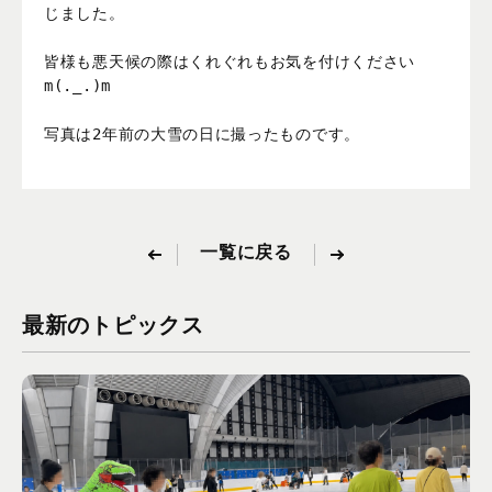
じました。

皆様も悪天候の際はくれぐれもお気を付けください
m(._.)m

写真は2年前の大雪の日に撮ったものです。
一覧に戻る
最新のトピックス