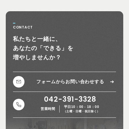
CONTACT
お問い合わせ
私たちと一緒に、
あなたの
「できる」を
増やしませんか？
フォームから
お問い合わせする
042-391-3328
平日10：00 - 18：00
営業時間
（土曜・日曜・祝日除く）