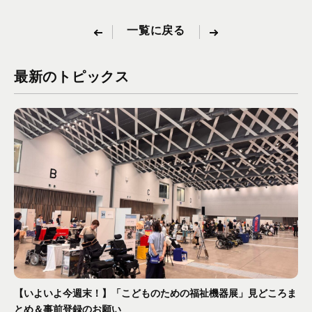
一覧に戻る
最新のトピックス
【いよいよ今週末！】「こどものための福祉機器展」見どころま
とめ＆事前登録のお願い