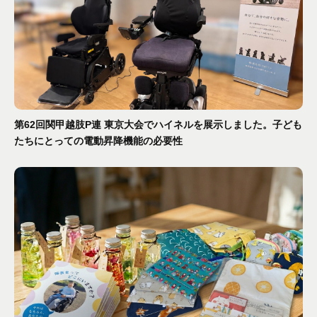
第62回関甲越肢P連 東京大会でハイネルを展示しました。子ども
たちにとっての電動昇降機能の必要性