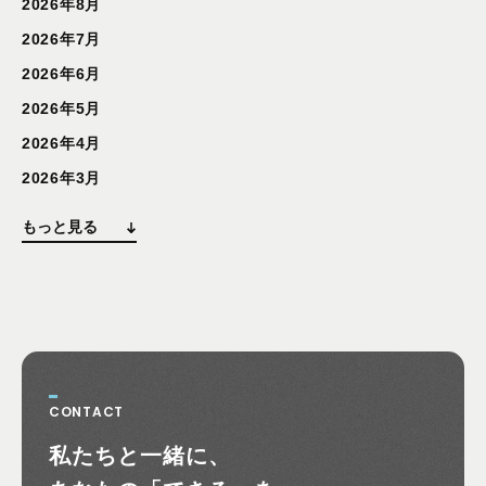
2026年8月
2026年7月
2026年6月
2026年5月
2026年4月
2026年3月
もっと見る
CONTACT
お問い合わせ
私たちと一緒に、