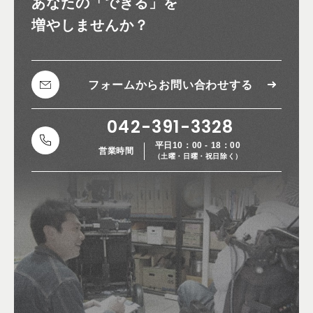
あなたの
「できる」を
増やしませんか？
フォームから
お問い合わせする
042-391-3328
平日10：00 - 18：00
営業時間
（土曜・日曜・祝日除く）