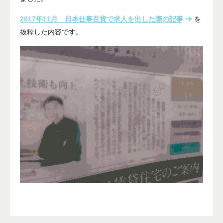
2017年11月 日本仕事百貨で求人を出した際の記事
を
抜粋した内容です。