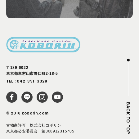
〒189-0022
東京都東村山市野口町2-18-5
TEL :
042-391-3328
BACK TO TOP
© 2016 koborin.com
古物商許可 株式会社コボリン
東京都公安委員会 第308912315705