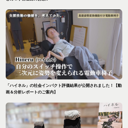
「ハイネル」の社会インパクト評価結果が公開されました！【動
画＆分析レポートのご案内】