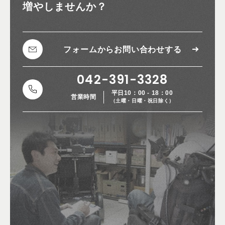
増やしませんか？
フォームから
お問い合わせする
042-391-3328
平日10：00 - 18：00
営業時間
（土曜・日曜・祝日除く）