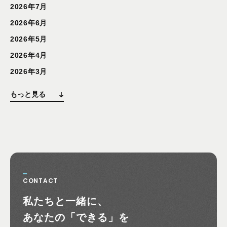
2026年7月
2026年6月
2026年5月
2026年4月
2026年3月
もっと見る
CONTACT
お問い合わせ
私たちと一緒に、
あなたの
「できる」を