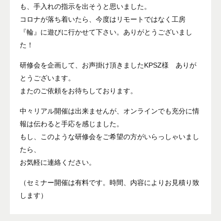
も、手入れの指示を出そうと思いました。
コロナが落ち着いたら、今度はリモートではなく工房
『輪』に遊びに行かせて下さい。ありがとうございまし
た！
研修会を企画して、お声掛け頂きましたKPSZ様 ありが
とうございます。
またのご依頼をお待ちしております。
中々リアル開催は出来ませんが、オンラインでも充分に情
報は伝わると手応を感じました。
もし、このような研修会をご希望の方がいらっしゃいまし
たら、
お気軽に連絡ください。
（セミナー開催は有料です。時間、内容によりお見積り致
します）