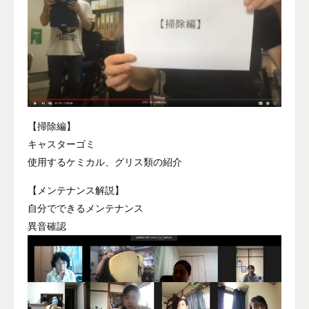
【掃除編】
キャスターゴミ
使用するケミカル、グリス類の紹介
【メンテナンス解説】
自分でできるメンテナンス
異音確認