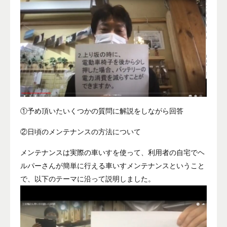
①予め頂いたいくつかの質問に解説をしながら回答
②日頃のメンテナンスの方法について
メンテナンスは実際の車いすを使って、利用者の自宅でヘ
ルパーさんが簡単に行える車いすメンテナンスということ
で、以下のテーマに沿って説明しました。