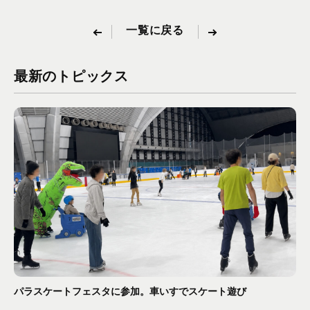
一覧に戻る
最新のトピックス
パラスケートフェスタに参加。車いすでスケート遊び