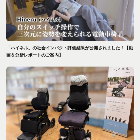
「ハイネル」の社会インパクト評価結果が公開されました！【動
画＆分析レポートのご案内】