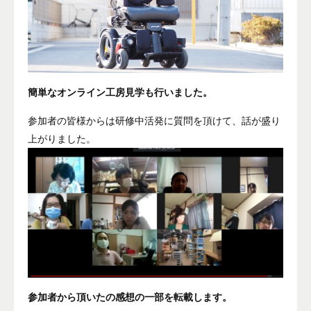
簡単なオンライン工房見学も行いました。
参加者の皆様からは研修中活発に質問を頂けて、話が盛り
上がりました。
参加者から頂いたの感想の一部を転載します。