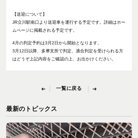
【送迎について】
JR立川駅南口より送迎車を運行する予定です。詳細はホー
ムページに掲載される予定です。
4月の判定予約は3月2日から開始となります。
3月12日以降、多摩支所で判定、適合判定を受けられる方
はどうぞ上記内容をご確認の上、お出かけください。
一覧に戻る
最新のトピックス