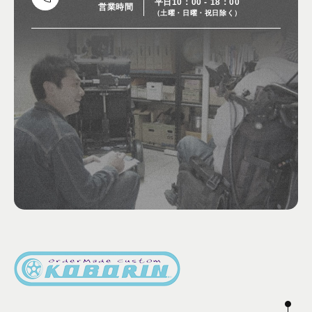
平日10：00 - 18：00
営業時間
（土曜・日曜・祝日除く）