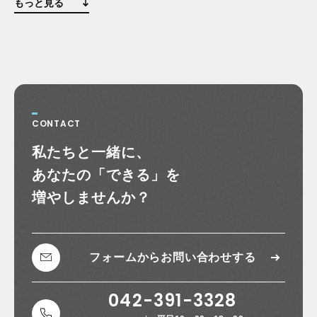
もっと見る
CONTACT
お問い合わせ
私たちと一緒に、
あなたの
「できる」を
増やしませんか？
フォームから
お問い合わせする
042-391-3328