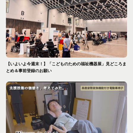
【いよいよ今週末！】「こどものための福祉機器展」見どころま
とめ＆事前登録のお願い