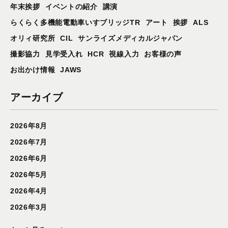
年末挨拶
イベントの紹介
講演
らくらく多機能電動車いすブリッジTR
アート
挨拶
ALS
オリィ研究所
CIL
サンライズメディカルジャパン
撮影協力
見学受入れ
HCR
視線入力
お客様の声
お出かけ情報
JAWS
アーカイブ
2026年8月
2026年7月
2026年6月
2026年5月
2026年4月
2026年3月