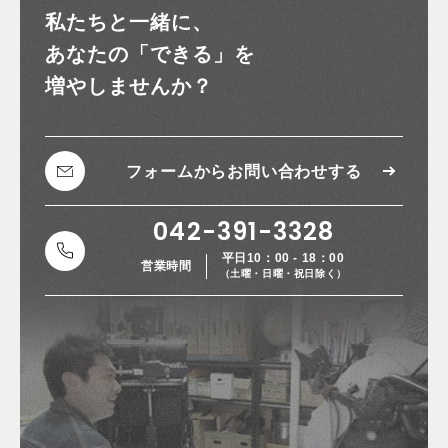
私たちと一緒に、
あなたの
「できる」を
増やしませんか？
フォームから
お問い合わせする
042-391-3328
平日10：00 - 18：00
営業時間
（土曜・日曜・祝日除く）