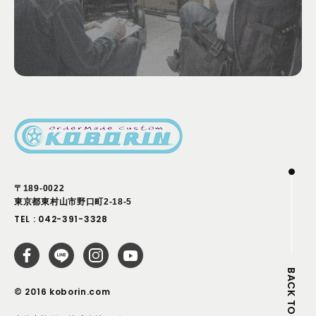
〒189-0022
東京都東村山市野口町2-18-5
TEL :
042-391-3328
BACK TO TOP
© 2016 koborin.com