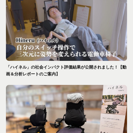
「ハイネル」の社会インパクト評価結果が公開されました！【動
画＆分析レポートのご案内】