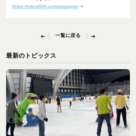
https://tokyo854.com/programs/
一覧に戻る
最新のトピックス