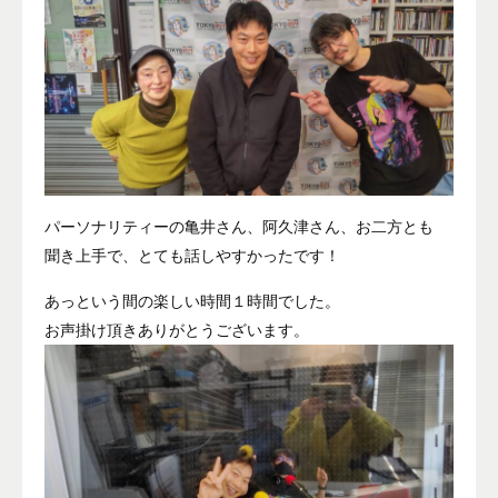
パーソナリティーの亀井さん、阿久津さん、お二方とも
聞き上手で、とても話しやすかったです！
あっという間の楽しい時間１時間でした。
お声掛け頂きありがとうございます。