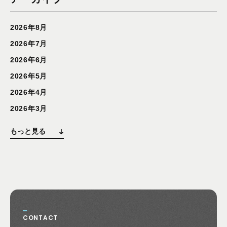
2026年8月
2026年7月
2026年6月
2026年5月
2026年4月
2026年3月
もっと見る
CONTACT
お問い合わせ