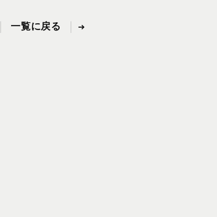
一覧に戻る