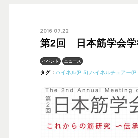
2016.07.22
第2回 日本筋学会学
イベント
ニュース
タグ：
ハイネル(P-5)
,
ハイネルチェアー(P-5 