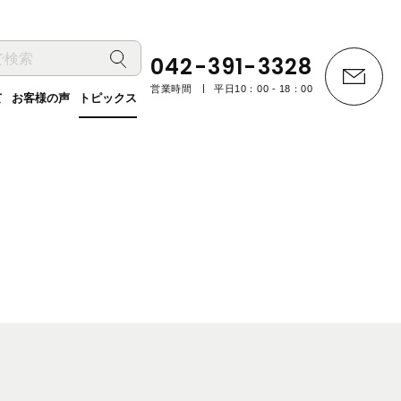
042-391-3328
営業時間
平日10：00 - 18：00
て
お客様の声
トピックス