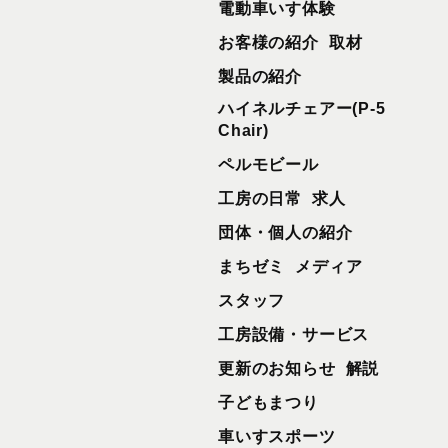
電動車いす体験
お客様の紹介
取材
製品の紹介
ハイネルチェアー(P-5
Chair)
ペルモビール
工房の日常
求人
団体・個人の紹介
まちゼミ
メディア
スタッフ
工房設備・サービス
更新のお知らせ
解説
子どもまつり
車いすスポーツ