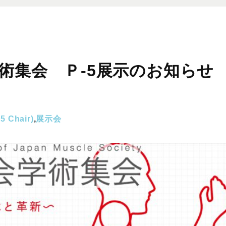
術集会 Ｐ-5展示のお知らせ
Chair)
,
展示会