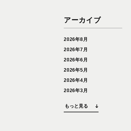
アーカイブ
2026年8月
2026年7月
2026年6月
2026年5月
2026年4月
2026年3月
もっと見る