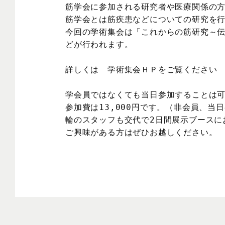
筋学会に参加される研究者や医療関係の方
筋学会とは筋疾患などについての研究を行
今回の学術集会は「これからの筋研究～
どが行われます。

詳しくは　学術集会ＨＰをご覧ください　
学会員ではなくても当日参加することは可
参加費は13,000円です。（非会員、当日
輪のスタッフも交代で2日間展示ブースに
ご興味がある方はぜひお越しください。