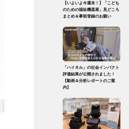
【いよいよ今週末！】「こども
のための福祉機器展」見どころ
まとめ＆事前登録のお願い
「ハイネル」の社会インパクト
評価結果が公開されました！
【動画＆分析レポートのご案
内】