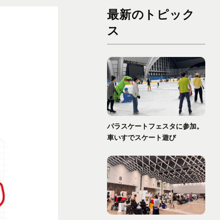
最新のトピック
ス
パラスケートフェスタに参加。
車いすでスケート遊び