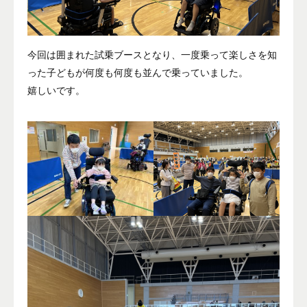
今回は囲まれた試乗ブースとなり、一度乗って楽しさを知
った子どもが何度も何度も並んで乗っていました。
嬉しいです。