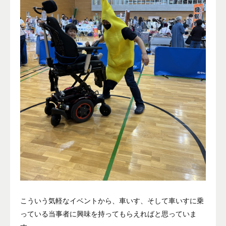
こういう気軽なイベントから、車いす、そして車いすに乗
っている当事者に興味を持ってもらえればと思っていま