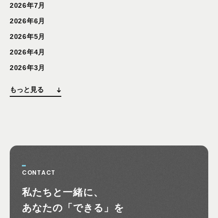
2026年7月
2026年6月
2026年5月
2026年4月
2026年3月
もっと見る
CONTACT
お問い合わせ
私たちと一緒に、
あなたの
「できる」を