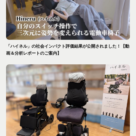
「ハイネル」の社会インパクト評価結果が公開されました！【動
画＆分析レポートのご案内】