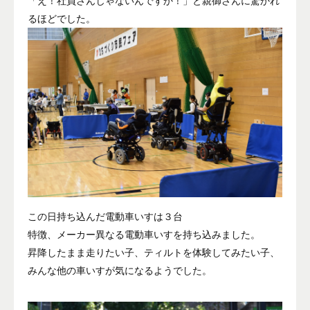
「え！社員さんじゃないんですか！」と親御さんに驚かれ
るほどでした。
この日持ち込んだ電動車いすは３台
特徴、メーカー異なる電動車いすを持ち込みました。
昇降したまま走りたい子、ティルトを体験してみたい子、
みんな他の車いすが気になるようでした。