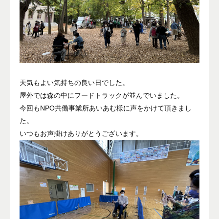
天気もよい気持ちの良い日でした。
屋外では森の中にフードトラックが並んでいました。
今回もNPO共働事業所あいあむ様に声をかけて頂きまし
た。
いつもお声掛けありがとうございます。