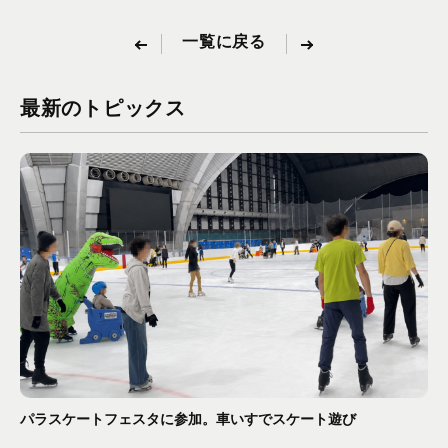
一覧に戻る
最新のトピックス
パラスケートフェスタに参加。車いすでスケート遊び