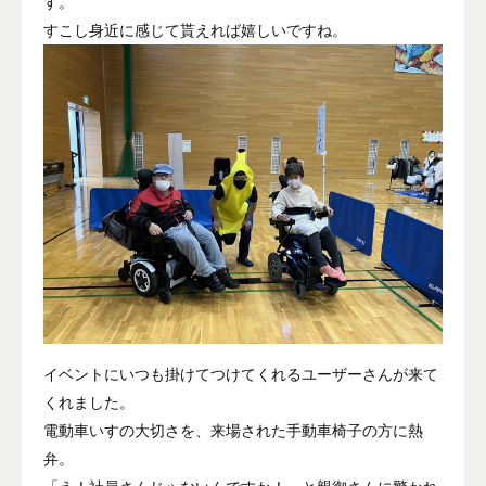
す。
すこし身近に感じて貰えれば嬉しいですね。
イベントにいつも掛けてつけてくれるユーザーさんが来て
くれました。
電動車いすの大切さを、来場された手動車椅子の方に熱
弁。