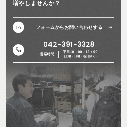
増やしませんか？
フォームから
お問い合わせする
042-391-3328
平日10：00 - 18：00
営業時間
（土曜・日曜・祝日除く）