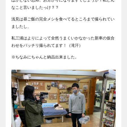
なこと言いましたっけ？？
浅見は昼ご飯の完全メシを食べてるところまで撮られてい
ましたし、
私三浦はよりによって全然うまくいかなかった新車の仮合
わせをバッチリ撮られてます！（滝汗）
※ちなみにちゃんと納品出来ました。