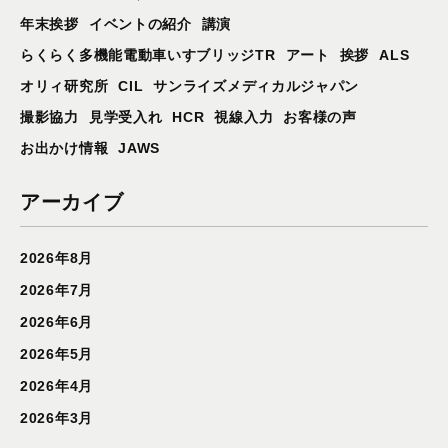
年末挨拶
イベントの紹介
講演
らくらく多機能電動車いすブリッジTR
アート
挨拶
ALS
オリィ研究所
CIL
サンライズメディカルジャパン
撮影協力
見学受入れ
HCR
視線入力
お客様の声
お出かけ情報
JAWS
アーカイブ
2026年8月
2026年7月
2026年6月
2026年5月
2026年4月
2026年3月