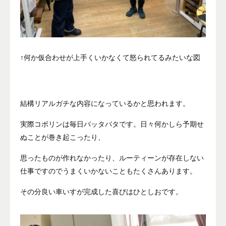
↑何か仮合わせが上手くいかなくて怒られてるみたいな図
結構リアルガチな内容になっているかと思われます。
実際コボリンは毎日バッタバタです。日々何かしら予期せ
ぬことが巻き起こったり、
思ったものが作れなかったり、ルーティーンが存在しない
仕事ですのでうまくいかないこともたくさんあります。
その分良い車いすが完成した喜びはひとしおです。