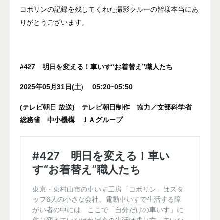
コボリンの記録を残してくれた撮影クルーの皆様本当にあ
りがとうございます。
#427 明日を変える！車いす“お着替え”職人たち
2025年05月31日(土) 05:20~05:50
(テレビ朝日 放送) テレビ朝日制作 協力／文部科学省
総務省 中小機構 ＪＡグループ