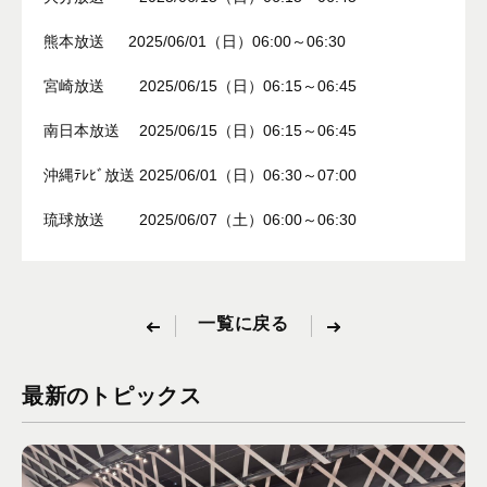
熊本放送 2025/06/01（日）06:00～06:30
宮崎放送 2025/06/15（日）06:15～06:45
南日本放送 2025/06/15（日）06:15～06:45
沖縄ﾃﾚﾋﾞ放送 2025/06/01（日）06:30～07:00
琉球放送 2025/06/07（土）06:00～06:30
一覧に戻る
最新のトピックス