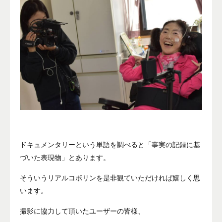
ドキュメンタリーという単語を調べると「事実の記録に基
づいた表現物」とあります。
そういうリアルコボリンを是非観ていただければ嬉しく思
います。
撮影に協力して頂いたユーザーの皆様、