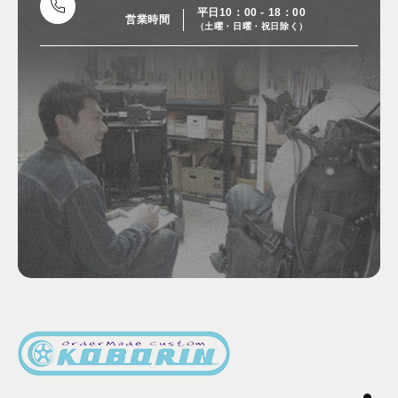
平日10：00 - 18：00
営業時間
（土曜・日曜・祝日除く）