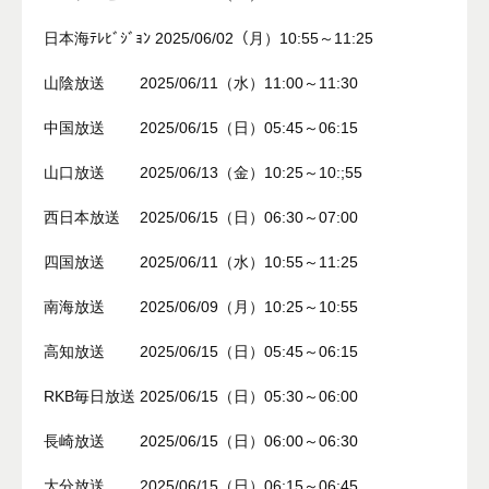
日本海ﾃﾚﾋﾞｼﾞｮﾝ 2025/06/02（月）10:55～11:25
山陰放送 2025/06/11（水）11:00～11:30
中国放送 2025/06/15（日）05:45～06:15
山口放送 2025/06/13（金）10:25～10:;55
西日本放送 2025/06/15（日）06:30～07:00
四国放送 2025/06/11（水）10:55～11:25
南海放送 2025/06/09（月）10:25～10:55
高知放送 2025/06/15（日）05:45～06:15
RKB毎日放送 2025/06/15（日）05:30～06:00
長崎放送 2025/06/15（日）06:00～06:30
大分放送 2025/06/15（日）06:15～06:45