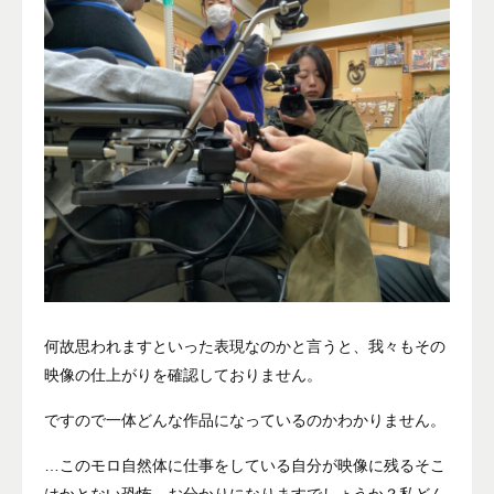
何故思われますといった表現なのかと言うと、我々もその
映像の仕上がりを確認しておりません。
ですので一体どんな作品になっているのかわかりません。
…このモロ自然体に仕事をしている自分が映像に残るそこ
はかとない恐怖、お分かりになりますでしょうか？私どん