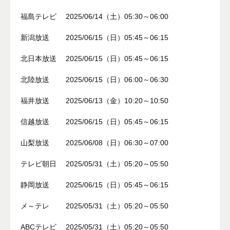
福島テレビ 2025/06/14（土）05:30～06:00
新潟放送 2025/06/15（日）05:45～06:15
北日本放送 2025/06/15（日）05:45～06:15
北陸放送 2025/06/15（日）06:00～06:30
福井放送 2025/06/13（金）10:20～10:50
信越放送 2025/06/15（日）05:45～06:15
山梨放送 2025/06/08（日）06:30～07:00
テレビ朝日 2025/05/31（土）05:20～05:50
静岡放送 2025/06/15（日）05:45～06:15
メ～テレ 2025/05/31（土）05:20～05:50
ABCテレビ 2025/05/31（土）05:20～05:50