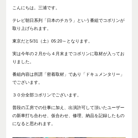
こんにちは。三浦です。
テレビ朝日系列「日本のチカラ」という番組でコボリンが
取り上げられます。
東京だと5/31（土）05:20～となります。
実は今年の２月から４月末までコボリンに取材が入ってお
りました。
番組内容は所謂「密着取材」であり「ドキュメンタリー」
でございます。
３０分全部コボリンでございます。
普段の工房での仕事に加え、出演許可して頂いたユーザー
の新車打ち合わせ、仮合わせ、修理、納品を記録したもの
になると思われます。