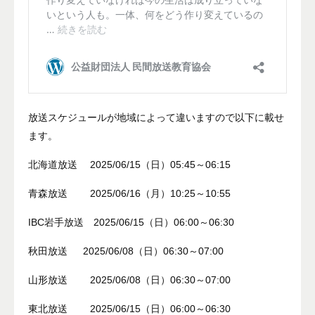
放送スケジュールが地域によって違いますので以下に載せ
ます。
北海道放送 2025/06/15（日）05:45～06:15
青森放送 2025/06/16（月）10:25～10:55
IBC岩手放送 2025/06/15（日）06:00～06:30
秋田放送 2025/06/08（日）06:30～07:00
山形放送 2025/06/08（日）06:30～07:00
東北放送 2025/06/15（日）06:00～06:30