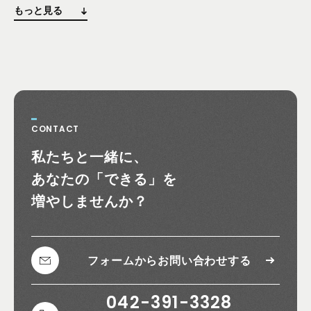
もっと見る
CONTACT
お問い合わせ
私たちと一緒に、
あなたの
「できる」を
増やしませんか？
フォームから
お問い合わせする
042-391-3328