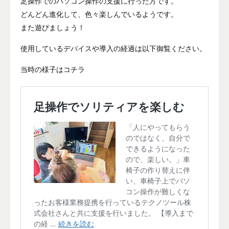
足操作でのパソコン操作の支援に行った方です。
どんどん進化して、色々楽しんでいるようです。
また遊びましょう！
使用しているデバイスや導入の経過は以下御覧ください。
当時の様子はコチラ