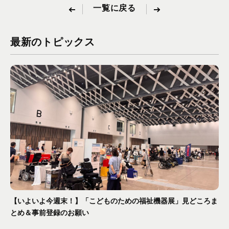
一覧に戻る
最新のトピックス
【いよいよ今週末！】「こどものための福祉機器展」見どころま
とめ＆事前登録のお願い