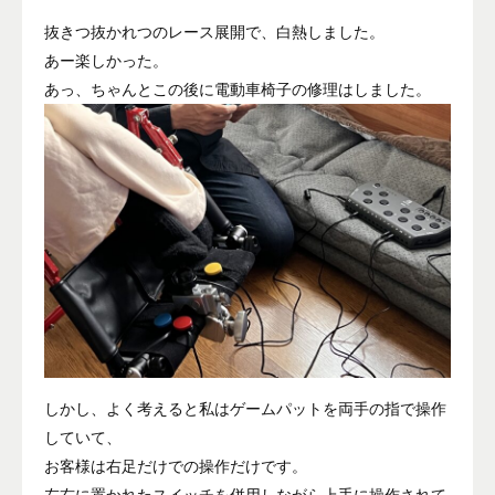
抜きつ抜かれつのレース展開で、白熱しました。
あー楽しかった。
あっ、ちゃんとこの後に電動車椅子の修理はしました。
しかし、よく考えると私はゲームパットを両手の指で操作
していて、
お客様は右足だけでの操作だけです。