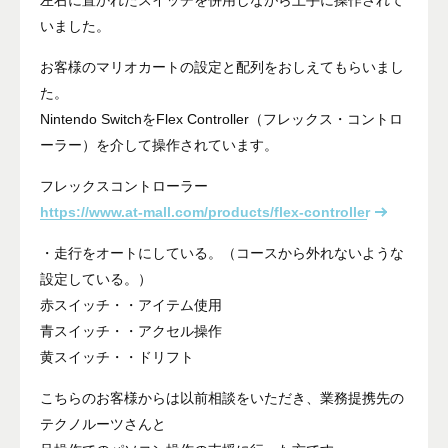
左右に置かれたスイッチを併用しながら上手に操作されて
いました。
お客様のマリオカートの設定と配列をおしえてもらいまし
た。
Nintendo SwitchをFlex Controller（フレックス・コントロ
ーラー）を介して操作されています。
フレックスコントローラー
https://www.at-mall.com/products/flex-controller
・走行をオートにしている。（コースから外れないような
設定している。）
赤スイッチ・・アイテム使用
青スイッチ・・アクセル操作
黄スイッチ・・ドリフト
こちらのお客様からは以前相談をいただき、業務提携先の
テクノルーツさんと