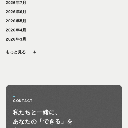
2026年7月
2026年6月
2026年5月
2026年4月
2026年3月
もっと見る
CONTACT
お問い合わせ
私たちと一緒に、
あなたの
「できる」を