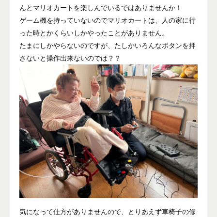
んとマリオカートを楽しんでいるではありませんか！
ゲーム機を持っていないのでマリオカートは、人の家に行
った時とかくらいしかやったことがありません。
たまにしかやらないのですが、たしかいろんなボタンを押
さないと操作出来ないのでは？？
気になって仕方がありませんので、とりあえず車椅子の修