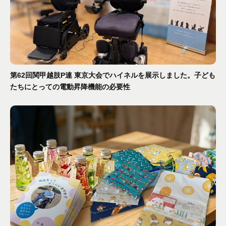
第62回関甲越肢P連 東京大会でハイネルを展示しました。子ども
たちにとっての電動昇降機能の必要性