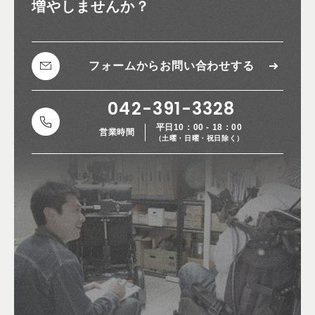
増やしませんか？
フォームから
お問い合わせする
042-391-3328
平日10：00 - 18：00
営業時間
（土曜・日曜・祝日除く）