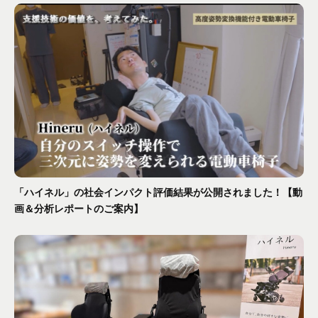
「ハイネル」の社会インパクト評価結果が公開されました！【動
画＆分析レポートのご案内】