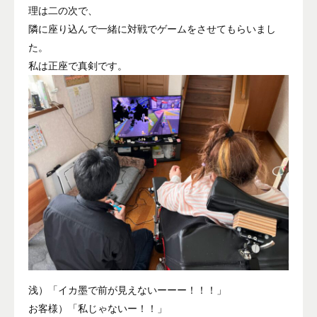
理は二の次で、
隣に座り込んで一緒に対戦でゲームをさせてもらいまし
た。
私は正座で真剣です。
浅）「イカ墨で前が見えないーーー！！！」
お客様）「私じゃないー！！」