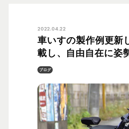
2022.04.22
車いすの製作例更新
載し、自由自在に姿
ブログ