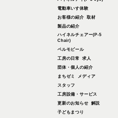
電動車いす体験
お客様の紹介
取材
製品の紹介
ハイネルチェアー(P-5
Chair)
ペルモビール
工房の日常
求人
団体・個人の紹介
まちゼミ
メディア
スタッフ
工房設備・サービス
更新のお知らせ
解説
子どもまつり