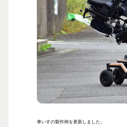
車いすの製作例を更新しました。