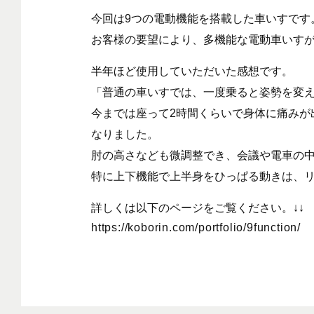
今回は9つの電動機能を搭載した車いすです
お客様の要望により、多機能な電動車いす
半年ほど使用していただいた感想です。
「普通の車いすでは、一度乗ると姿勢を変
今までは座って2時間くらいで身体に痛みが
なりました。
肘の高さなども微調整でき、会議や電車の
特に上下機能で上半身をひっぱる動きは、
詳しくは以下のページをご覧ください。↓↓
https://koborin.com/portfolio/9function/