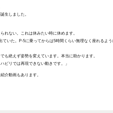
。
が誕生しました。
えられない。これは休みたい時に休めます。
出ていた。P-5に乗ってからは5時間くらい無理なく座れるよう
中でも絶えず姿勢を変えています。本当に助かります。
リハビリでは再現できない動きです。」
 紹介動画もあります。