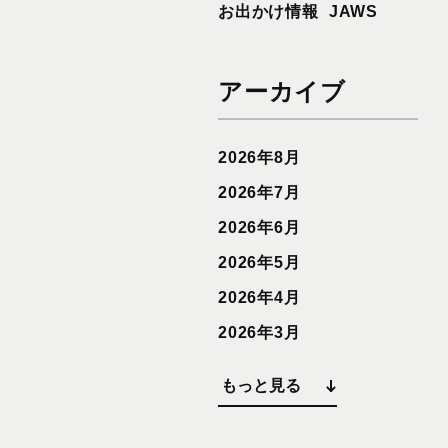
お出かけ情報
JAWS
アーカイブ
2026年8月
2026年7月
2026年6月
2026年5月
2026年4月
2026年3月
もっと見る