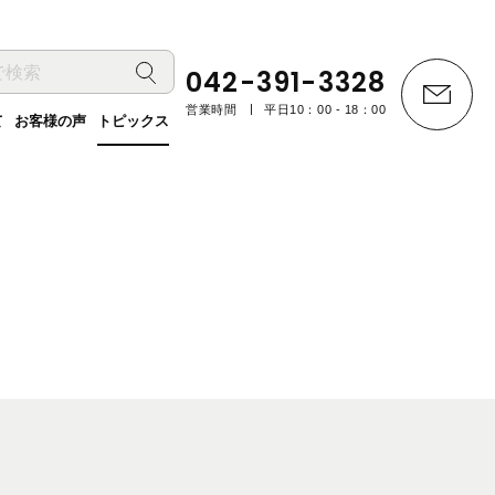
042-391-3328
営業時間
平日10：00 - 18：00
て
お客様の声
トピックス