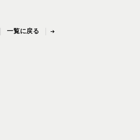
一覧に戻る