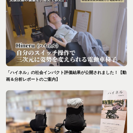
「ハイネル」の社会インパクト評価結果が公開されました！【動
画＆分析レポートのご案内】