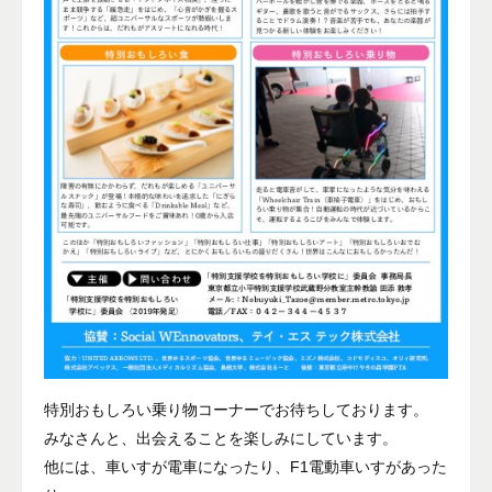
特別おもしろい乗り物コーナーでお待ちしております。
みなさんと、出会えることを楽しみにしています。
他には、車いすが電車になったり、F1電動車いすがあった