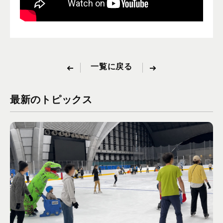
一覧に戻る
最新のトピックス