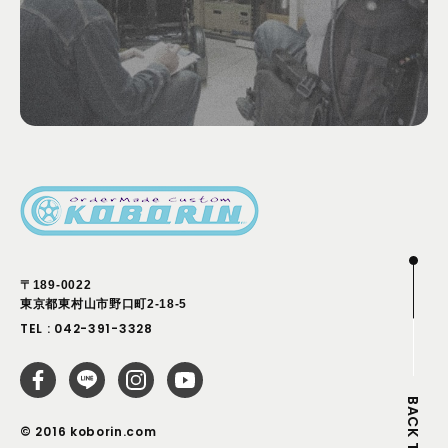
〒189-0022
東京都東村山市野口町2-18-5
TEL :
042-391-3328
BACK TO TOP
© 2016 koborin.com