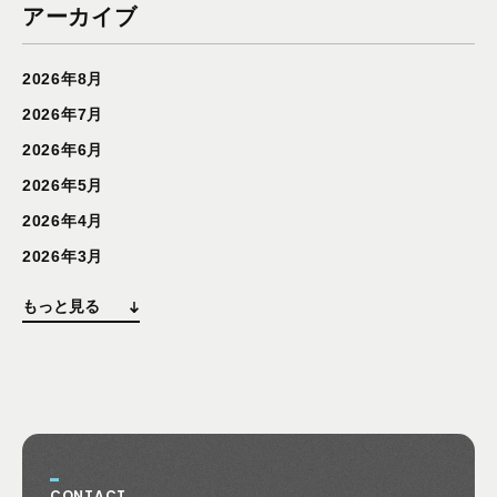
アーカイブ
2026年8月
2026年7月
2026年6月
2026年5月
2026年4月
2026年3月
もっと見る
CONTACT
お問い合わせ