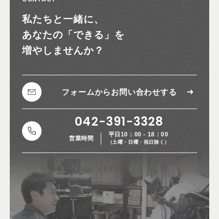
私たちと一緒に、
あなたの
「できる」を
増やしませんか？
フォームから
お問い合わせする
042-391-3328
平日10：00 - 18：00
営業時間
（土曜・日曜・祝日除く）