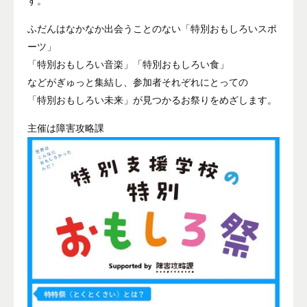
す。
ふだんはなかなか出会うことのない「特別おもしろいスポ
ーツ」
「特別おもしろい音楽」「特別おもしろい食」
などがぎゅっと集結し、参加者それぞれにとっての
「特別おもしろい未来」が見つかるお祭りをめざします。
主催は障害攻略課