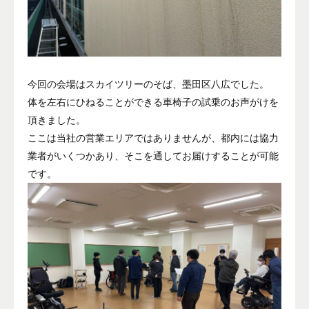
今回の会場はスカイツリーのそば、墨田区八広でした。
体を左右にひねることができる車椅子の試乗のお声がけを
頂きました。
ここは当社の営業エリアではありませんが、都内には協力
業者がいくつかあり、そこを通してお届けすることが可能
です。