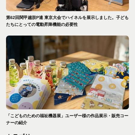
第62回関甲越肢P連 東京大会でハイネルを展示しました。子ども
たちにとっての電動昇降機能の必要性
「こどものための福祉機器展」ユーザー様の作品展示・販売コー
ナーの紹介