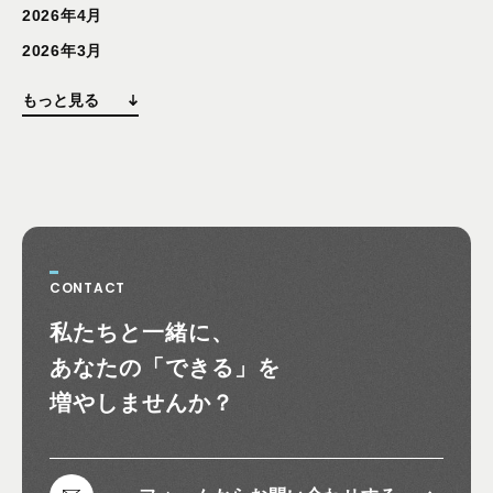
2026年4月
2026年3月
もっと見る
CONTACT
お問い合わせ
私たちと一緒に、
あなたの
「できる」を
増やしませんか？