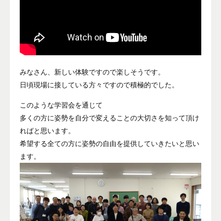
みなさん、新しい体験ですので楽しそうです。
日頃現場に接している方々ですので積極的でした。
このような学習会を通じて
多くの方に姿勢を自分で変えることの大切さを知って頂け
ればと思います。
希望する全ての方に姿勢の自由を提供していきたいと思い
ます。