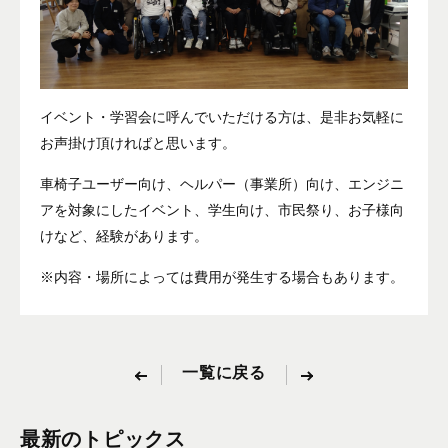
イベント・学習会に呼んでいただける方は、是非お気軽に
お声掛け頂ければと思います。
車椅子ユーザー向け、ヘルパー（事業所）向け、エンジニ
アを対象にしたイベント、学生向け、市民祭り、お子様向
けなど、経験があります。
※内容・場所によっては費用が発生する場合もあります。
一覧に戻る
最新のトピックス