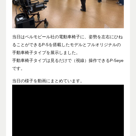
当日はペルモビール社の電動車椅子に、姿勢を左右にひね
ることができるP-5を搭載したモデルとフルオリジナルの
手動車椅子タイプを展示しました。
手動車椅子タイプは見るだけで（視線）操作できるP-5eye
です。
当日の様子を動画にまとめています。