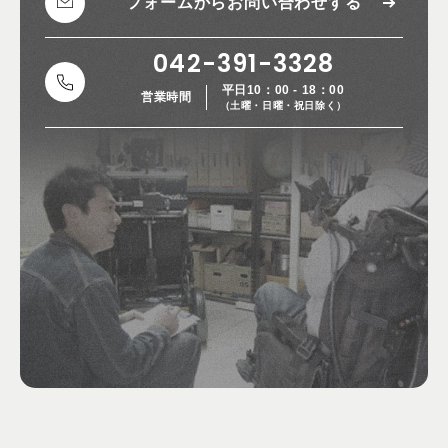
フォームから
お問い合わせする
042-391-3328
平日10：00 - 18：00
営業時間
（土曜・日曜・祝日除く）