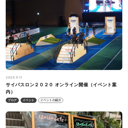
2020.11.11
サイバスロン２０２０ オンライン開催（イベント案
内）
ブログ
イベント
イベントの紹介