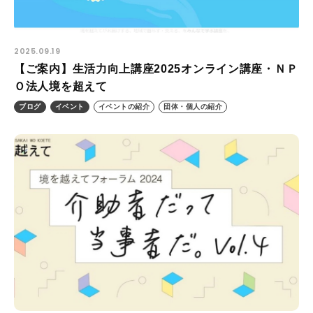
2025.09.19
【ご案内】生活力向上講座2025オンライン講座・ＮＰ
Ｏ法人境を超えて
ブログ
イベント
イベントの紹介
団体・個人の紹介