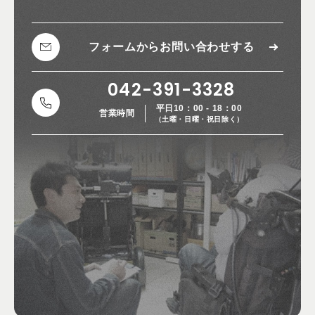
フォームから
お問い合わせする
042-391-3328
平日10：00 - 18：00
営業時間
（土曜・日曜・祝日除く）