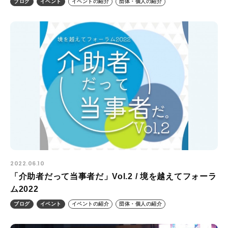
ブログ
イベント
イベントの紹介
団体・個人の紹介
2022.06.10
「介助者だって当事者だ」Vol.2 / 境を越えてフォーラ
ム2022
ブログ
イベント
イベントの紹介
団体・個人の紹介