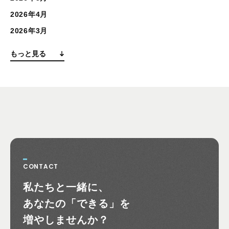
2026年4月
2026年3月
もっと見る
CONTACT
お問い合わせ
私たちと一緒に、
あなたの
「できる」を
増やしませんか？