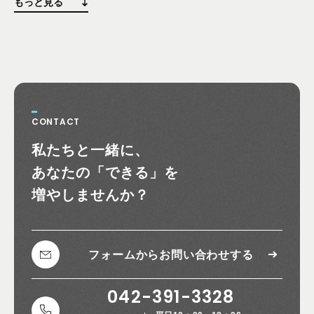
もっと見る
CONTACT
お問い合わせ
私たちと一緒に、
あなたの
「できる」を
増やしませんか？
フォームから
お問い合わせする
042-391-3328