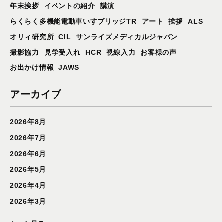
年末挨拶
イベントの紹介
講演
らくらく多機能電動車いすブリッジTR
アート
挨拶
ALS
オリィ研究所
CIL
サンライズメディカルジャパン
撮影協力
見学受入れ
HCR
視線入力
お客様の声
お出かけ情報
JAWS
アーカイブ
2026年8月
2026年7月
2026年6月
2026年5月
2026年4月
2026年3月