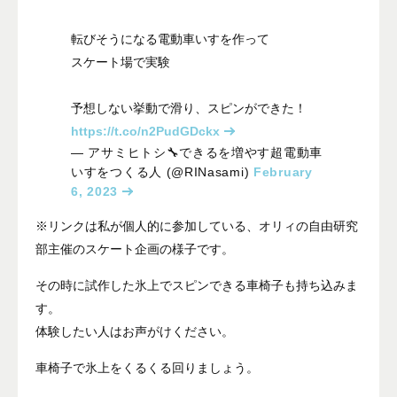
転びそうになる電動車いすを作って
スケート場で実験
予想しない挙動で滑り、スピンができた！
https://t.co/n2PudGDckx
— アサミヒトシ🔧できるを増やす超電動車
いすをつくる人 (@RINasami)
February
6, 2023
※リンクは私が個人的に参加している、オリィの自由研究
部主催のスケート企画の様子です。
その時に試作した氷上でスピンできる車椅子も持ち込みま
す。
体験したい人はお声がけください。
車椅子で氷上をくるくる回りましょう。