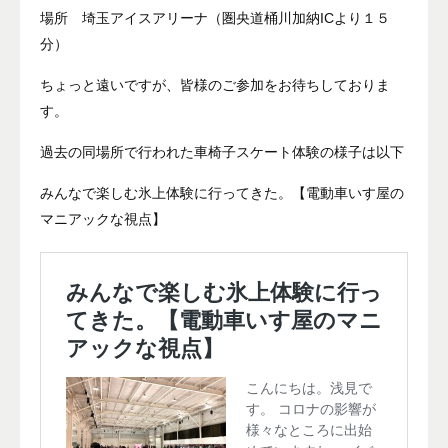
場所 埼玉アイスアリーナ（圏央道桶川加納ICより１５
分）
ちょっと遠いですが、皆様のご参加をお待ちしておりま
す。
過去の同場所で行われた車椅子スケート体験の様子は以下
みんなで楽しむ氷上体験に行ってきた。【電動車いす屋の
マニアックな視点】