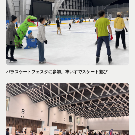
パラスケートフェスタに参加。車いすでスケート遊び