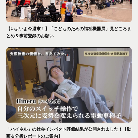
【いよいよ今週末！】「こどものための福祉機器展」見どころま
とめ＆事前登録のお願い
「ハイネル」の社会インパクト評価結果が公開されました！【動
画＆分析レポートのご案内】