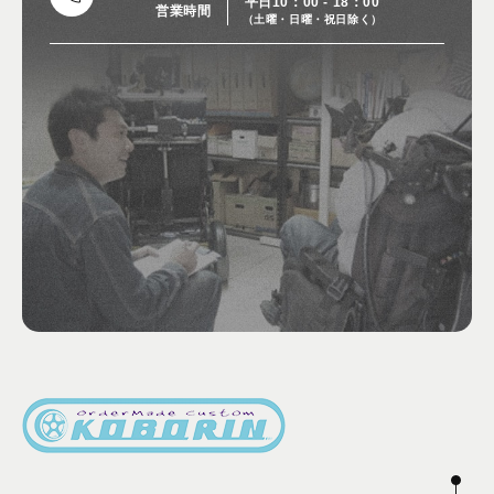
平日10：00 - 18：00
営業時間
（土曜・日曜・祝日除く）