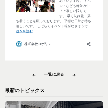
一覧に戻る
最新のトピックス