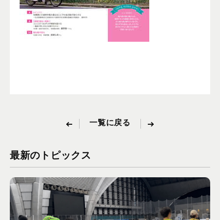
一覧に戻る
最新のトピックス