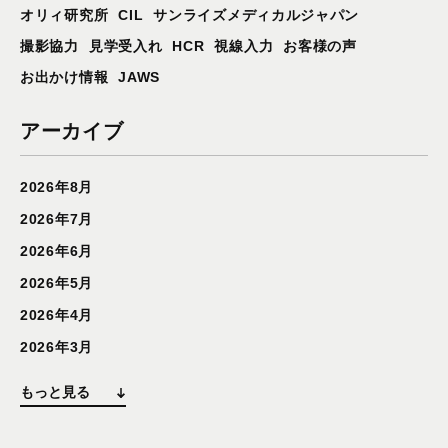
オリィ研究所
CIL
サンライズメディカルジャパン
撮影協力
見学受入れ
HCR
視線入力
お客様の声
お出かけ情報
JAWS
アーカイブ
2026年8月
2026年7月
2026年6月
2026年5月
2026年4月
2026年3月
もっと見る