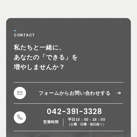
CONTACT
お問い合わせ
私たちと一緒に、
あなたの
「できる」を
増やしませんか？
フォームから
お問い合わせする
042-391-3328
平日10：00 - 18：00
営業時間
（土曜・日曜・祝日除く）