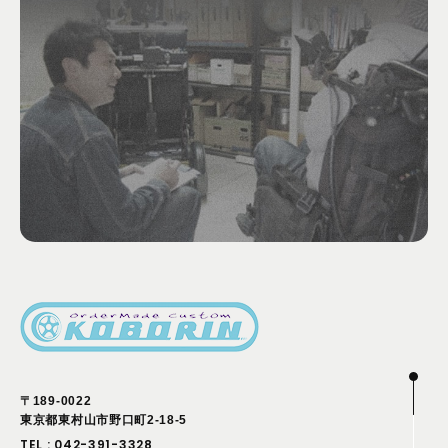
〒189-0022
東京都東村山市野口町2-18-5
TEL :
042-391-3328