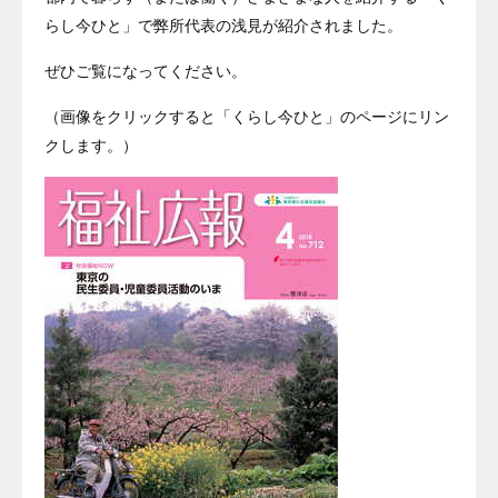
らし今ひと」で弊所代表の浅見が紹介されました。
ぜひご覧になってください。
（画像をクリックすると「くらし今ひと」のページにリン
クします。）