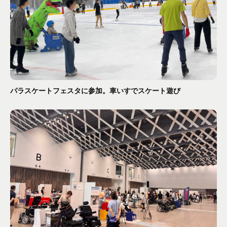
パラスケートフェスタに参加。車いすでスケート遊び