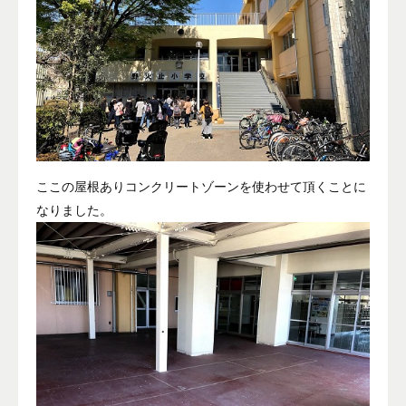
ここの屋根ありコンクリートゾーンを使わせて頂くことに
なりました。