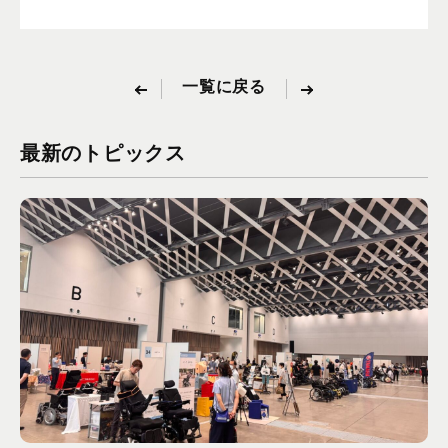
一覧に戻る
最新のトピックス