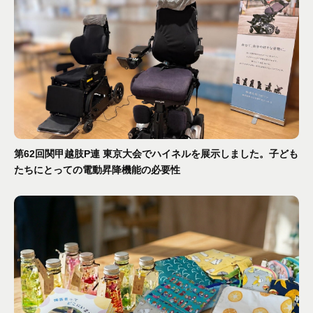
第62回関甲越肢P連 東京大会でハイネルを展示しました。子ども
たちにとっての電動昇降機能の必要性