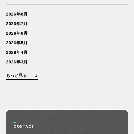
2026年8月
2026年7月
2026年6月
2026年5月
2026年4月
2026年3月
もっと見る
CONTACT
お問い合わせ