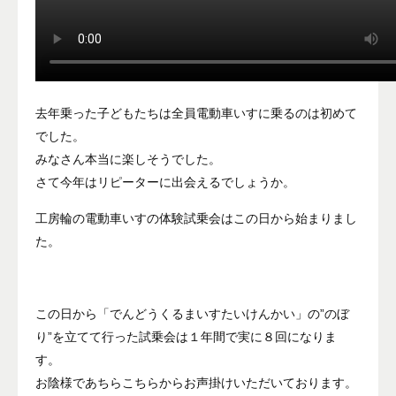
去年乗った子どもたちは全員電動車いすに乗るのは初めて
でした。
みなさん本当に楽しそうでした。
さて今年はリピーターに出会えるでしょうか。
工房輪の電動車いすの体験試乗会はこの日から始まりまし
た。
この日から「でんどうくるまいすたいけんかい」の”のぼ
り”を立てて行った試乗会は１年間で実に８回になりま
す。
お陰様であちらこちらからお声掛けいただいております。