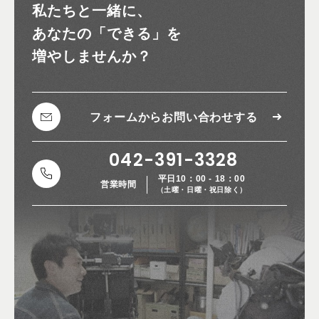
私たちと一緒に、
あなたの
「できる」を
増やしませんか？
フォームから
お問い合わせする
042-391-3328
平日10：00 - 18：00
営業時間
（土曜・日曜・祝日除く）