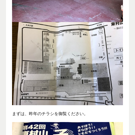
まずは、昨年のチラシを御覧ください。