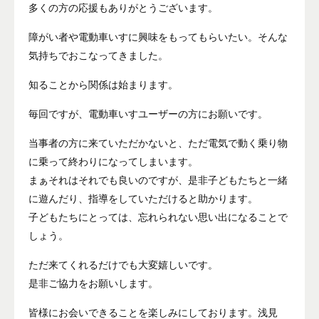
多くの方の応援もありがとうございます。
障がい者や電動車いすに興味をもってもらいたい。そんな
気持ちでおこなってきました。
知ることから関係は始まります。
毎回ですが、電動車いすユーザーの方にお願いです。
当事者の方に来ていただかないと、ただ電気で動く乗り物
に乗って終わりになってしまいます。
まぁそれはそれでも良いのですが、是非子どもたちと一緒
に遊んだり、指導をしていただけると助かります。
子どもたちにとっては、忘れられない思い出になることで
しょう。
ただ来てくれるだけでも大変嬉しいです。
是非ご協力をお願いします。
皆様にお会いできることを楽しみにしております。浅見