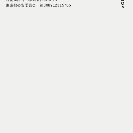
東京都公安委員会 第308912315705