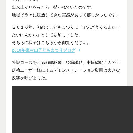
出来上がりをみたら、描かれていたのです。
地域で徐々に浸透してきた実感があって嬉しかったです。
２０１８年、初めてこどもまつりに「でんどうくるまいす
たいけんかい」として参加しました。
そちらの様子はこちらから御覧ください。
2018年東村山子どもまつりブログ
特設コースを走る前輪駆動、後輪駆動、中輪駆動４人の工
房輪ユーザー様によるデモンストレーション動画は大きな
反響を呼びました。