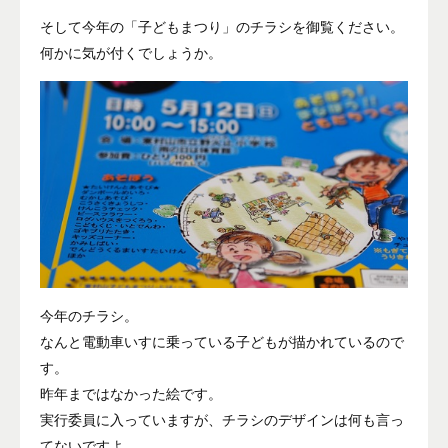
そして今年の「子どもまつり」のチラシを御覧ください。
何かに気が付くでしょうか。
今年のチラシ。
なんと電動車いすに乗っている子どもが描かれているので
す。
昨年まではなかった絵です。
実行委員に入っていますが、チラシのデザインは何も言っ
てないですよ。