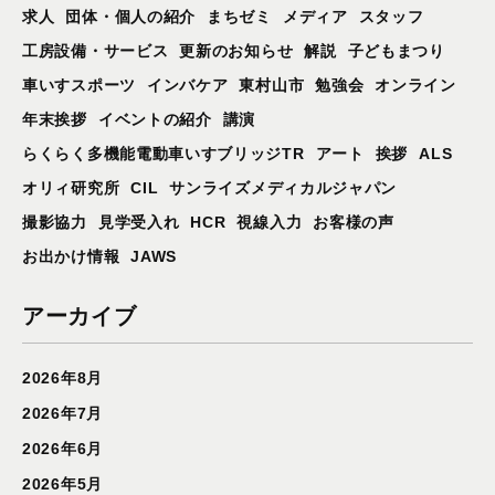
求人
団体・個人の紹介
まちゼミ
メディア
スタッフ
工房設備・サービス
更新のお知らせ
解説
子どもまつり
車いすスポーツ
インバケア
東村山市
勉強会
オンライン
年末挨拶
イベントの紹介
講演
らくらく多機能電動車いすブリッジTR
アート
挨拶
ALS
オリィ研究所
CIL
サンライズメディカルジャパン
撮影協力
見学受入れ
HCR
視線入力
お客様の声
お出かけ情報
JAWS
アーカイブ
2026年8月
2026年7月
2026年6月
2026年5月