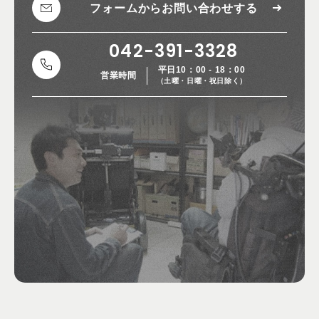
フォームから
お問い合わせする
042-391-3328
平日10：00 - 18：00
営業時間
（土曜・日曜・祝日除く）