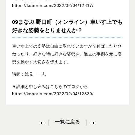
https://koborin.com/2022/02/04/12817/
09まなぶ 野口町（オンライン）車いす上でも
好きな姿勢をとりませんか？
車いす上での姿勢は自由に取れていますか？伸ばしたりひ
ねったり、好きな時に好きな姿勢を。過去の事例を元に姿
勢を動かす大切さを伝えます。
講師：浅見 一志
▼詳細と申し込みはこちらのブログから
https://koborin.com/2022/02/04/12839/
一覧に戻る