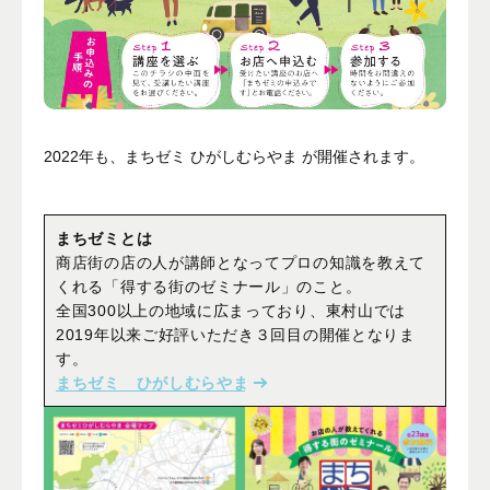
2022年も、まちゼミ ひがしむらやま が開催されます。
まちゼミとは
商店街の店の人が講師となってプロの知識を教えて
くれる「得する街のゼミナール」のこと。
全国300以上の地域に広まっており、東村山では
2019年以来ご好評いただき３回目の開催となりま
す。
まちゼミ ひがしむらやま