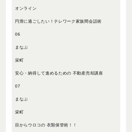
オンライン
円滑に過ごしたい！テレワーク家族間会話術
06
まなぶ
栄町
安心・納得して進めるための 不動産売却講座
07
まなぶ
栄町
目からウロコの 衣類保管術！！