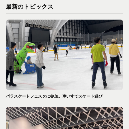
最新のトピックス
パラスケートフェスタに参加。車いすでスケート遊び