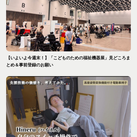
【いよいよ今週末！】「こどものための福祉機器展」見どころま
とめ＆事前登録のお願い