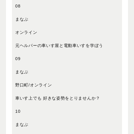
08
まなぶ
オンライン
元ヘルパーの車いす屋と電動車いすを学ぼう
09
まなぶ
野口町/オンライン
車いす上でも 好きな姿勢をとりませんか？
10
まなぶ