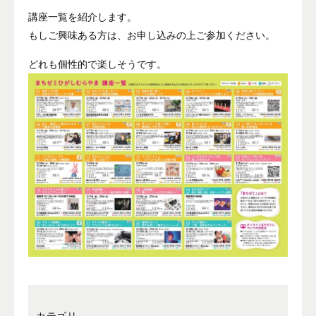
講座一覧を紹介します。
もしご興味ある方は、お申し込みの上ご参加ください。
どれも個性的で楽しそうです。