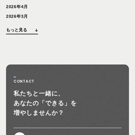
2026年4月
2026年3月
もっと見る
CONTACT
お問い合わせ
私たちと一緒に、
あなたの
「できる」を
増やしませんか？