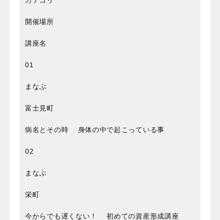
カテゴリ
開催場所
講座名
01
まなぶ
富士見町
病名とその時 身体の中で起こっている事
02
まなぶ
栄町
今からでも遅くない！ 初めての資産形成講座