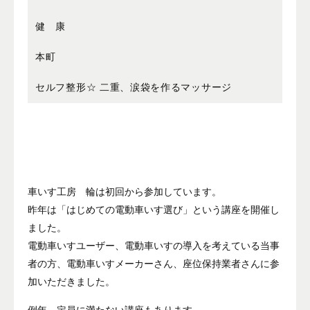
健 康
本町
セルフ整形☆ 二重、涙袋を作るマッサージ
車いす工房 輪は初回から参加しています。
昨年は「はじめての電動車いす選び」という講座を開催し
ました。
電動車いすユーザー、電動車いすの導入を考えている当事
者の方、電動車いすメーカーさん、座位保持業者さんに参
加いただきました。