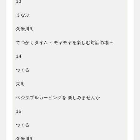
13
まなぶ
久米川町
てつがくタイム ~ モヤモヤを楽しむ対話の場 ~
14
つくる
栄町
ベジタブルカービングを 楽しみませんか
15
つくる
久米川町