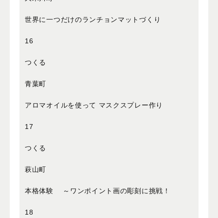
世界に一つだけのランチョンマットづくり
16
つくる
青葉町
アロマオイルを使って マスクスプレー作り
17
つくる
萩山町
本格体験 ～ワンポイント画の彫刻に挑戦！
18