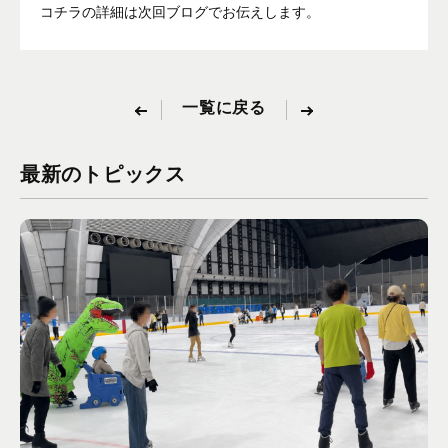
コチラの詳細は次回ブログでお伝えします。
一覧に戻る
最新のトピックス