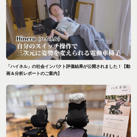
「ハイネル」の社会インパクト評価結果が公開されました！【動
画＆分析レポートのご案内】