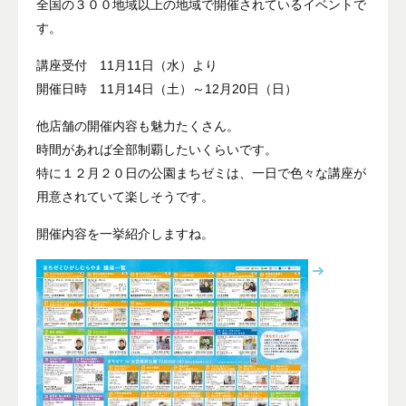
全国の３００地域以上の地域で開催されているイベントで
す。
講座受付 11月11日（水）より
開催日時 11月14日（土）～12月20日（日）
他店舗の開催内容も魅力たくさん。
時間があれば全部制覇したいくらいです。
特に１２月２０日の公園まちゼミは、一日で色々な講座が
用意されていて楽しそうです。
開催内容を一挙紹介しますね。