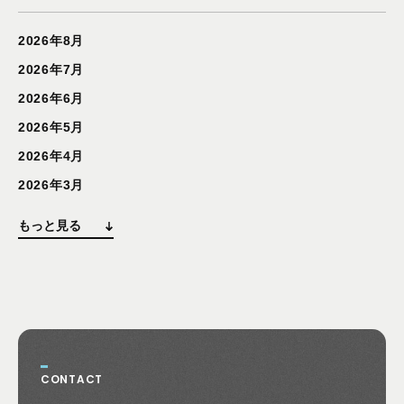
2026年8月
2026年7月
2026年6月
2026年5月
2026年4月
2026年3月
もっと見る
CONTACT
お問い合わせ