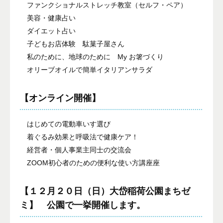
ファンクショナルストレッチ教室（セルフ・ペア）
美容・健康占い
ダイエット占い
子どもお店体験 駄菓子屋さん
私のために、地球のために My お箸づくり
オリーブオイルで簡単イタリアンサラダ
【オンライン開催】
はじめての電動車いす選び
着ぐるみ効果と呼吸法で健康ケア！
経営者・個人事業主同士の交流会
ZOOM初心者のための便利な使い方講座座
【１２月２０日（日）大岱稲荷公園まちゼ
ミ】 公園で一挙開催します。