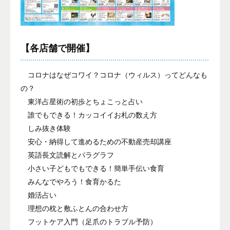
【各店舗で開催】
コロナはなぜコワイ？コロナ（ウィルス）ってどんなも
の？
東洋占星術の初歩とちょこっと占い
誰でもできる！カッコイイお札の数え方
しみ抜き体験
安心・納得して進めるための不動産売却講座
英語長文読解とパラグラフ
小さい子どもでもできる！簡単手伝い食育
みんなでやろう！食育かるた
婚活占い
理想の枕と敷ふとんの合わせ方
フットケア入門（足爪のトラブル予防）