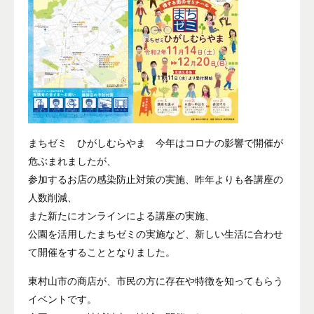
まちゼミ ひがしむらやま 今年はコロナの影響で開催が
危ぶまれましたが、
参加するお店の感染防止対策の実施、昨年よりも各講座の
人数削減、
また新たにオンラインによる講座の実施、
公園を活用したまちゼミの実施など、新しい生活に合わせ
て開催をすることとなりました。
東村山市の商店が、市民の方に存在や特徴を知ってもらう
イベントです。