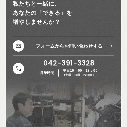
私たちと一緒に、
あなたの
「できる」を
増やしませんか？
フォームから
お問い合わせする
042-391-3328
平日10：00 - 18：00
営業時間
（土曜・日曜・祝日除く）