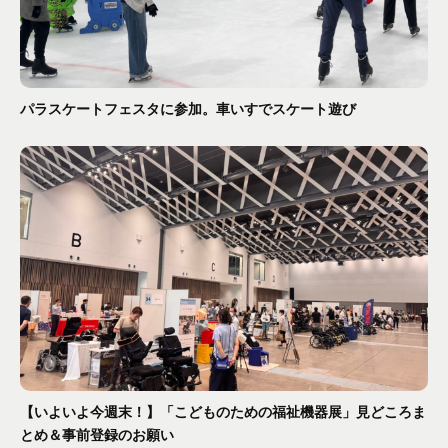
パラスケートフェスタに参加。車いすでスケート遊び
【いよいよ今週末！】「こどものための福祉機器展」見どころま
とめ＆事前登録のお願い