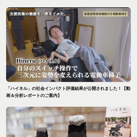
「ハイネル」の社会インパクト評価結果が公開されました！【動
画＆分析レポートのご案内】