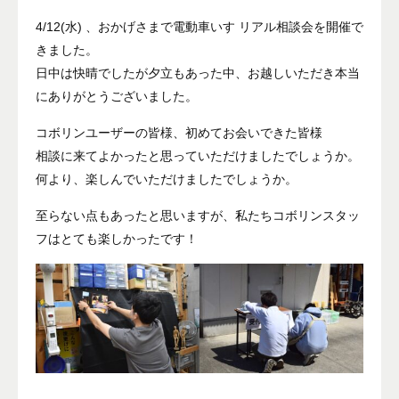
4/12(水) 、おかげさまで電動車いす リアル相談会を開催で
きました。
日中は快晴でしたが夕立もあった中、お越しいただき本当
にありがとうございました。
コボリンユーザーの皆様、初めてお会いできた皆様
相談に来てよかったと思っていただけましたでしょうか。
何より、楽しんでいただけましたでしょうか。
至らない点もあったと思いますが、私たちコボリンスタッ
フはとても楽しかったです！