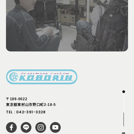
〒189-0022
東京都東村山市野口町2-18-5
TEL :
042-391-3328