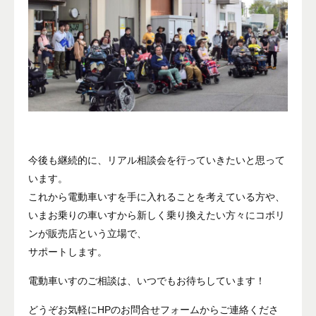
今後も継続的に、リアル相談会を行っていきたいと思って
います。
これから電動車いすを手に入れることを考えている方や、
いまお乗りの車いすから新しく乗り換えたい方々にコボリ
ンが販売店という立場で、
サポートします。
電動車いすのご相談は、いつでもお待ちしています！
どうぞお気軽にHPのお問合せフォームからご連絡くださ