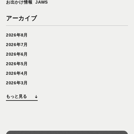
お出かけ情報
JAWS
アーカイブ
2026年8月
2026年7月
2026年6月
2026年5月
2026年4月
2026年3月
もっと見る