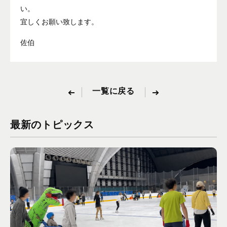
い。
宜しくお願い致します。
佐伯
一覧に戻る
最新のトピックス