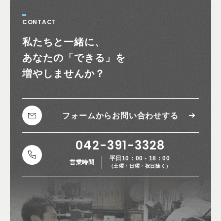
CONTACT
お問い合わせ
私たちと一緒に、
あなたの
「できる」を
増やしませんか？
フォームから
お問い合わせする
042-391-3328
平日10：00 - 18：00
営業時間
（土曜・日曜・祝日除く）