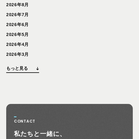
2026年8月
2026年7月
2026年6月
2026年5月
2026年4月
2026年3月
もっと見る
CONTACT
お問い合わせ
私たちと一緒に、