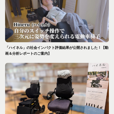
「ハイネル」の社会インパクト評価結果が公開されました！【動
画＆分析レポートのご案内】