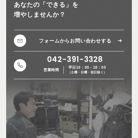
あなたの
「できる」を
増やしませんか？
フォームから
お問い合わせする
042-391-3328
平日10：00 - 18：00
営業時間
（土曜・日曜・祝日除く）