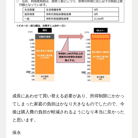
成長にあわせて買い替える必要があり、所得制限にかかっ
てしまった家庭の負担はかなり大きなものでしたので、今
後は購入費の負担が軽減されるようになり本当に良かった
と思います。
保永