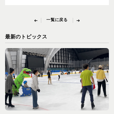
一覧に戻る
最新のトピックス