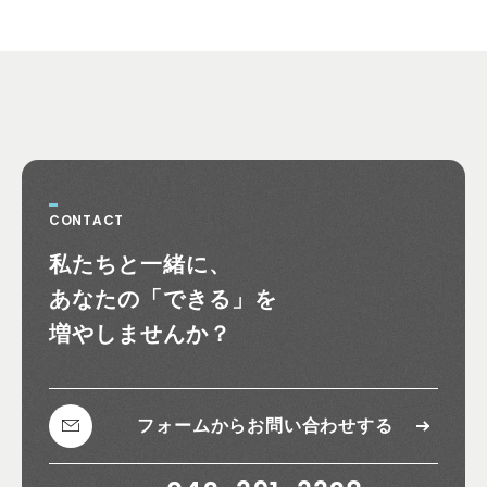
CONTACT
お問い合わせ
私たちと一緒に、
あなたの
「できる」を
増やしませんか？
フォームから
お問い合わせする