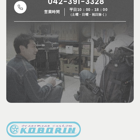
042-391-3328
平日10：00 - 18：00
営業時間
（土曜・日曜・祝日除く）