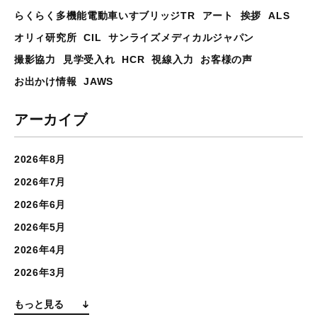
らくらく多機能電動車いすブリッジTR
アート
挨拶
ALS
オリィ研究所
CIL
サンライズメディカルジャパン
撮影協力
見学受入れ
HCR
視線入力
お客様の声
お出かけ情報
JAWS
アーカイブ
2026年8月
2026年7月
2026年6月
2026年5月
2026年4月
2026年3月
もっと見る