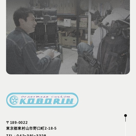
〒189-0022
東京都東村山市野口町2-18-5
TEL :
042-391-3328