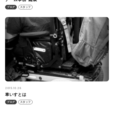
ブログ
スタッフ
2015.10.26
車いすとは
ブログ
スタッフ