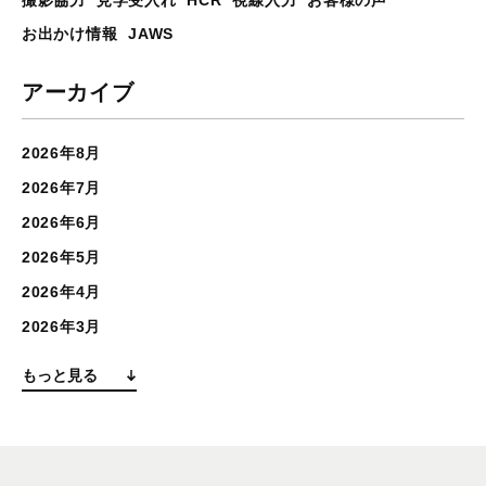
お出かけ情報
JAWS
アーカイブ
2026年8月
2026年7月
2026年6月
2026年5月
2026年4月
2026年3月
もっと見る