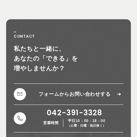
CONTACT
お問い合わせ
私たちと一緒に、
あなたの
「できる」を
増やしませんか？
フォームから
お問い合わせする
042-391-3328
平日10：00 - 18：00
営業時間
（土曜・日曜・祝日除く）