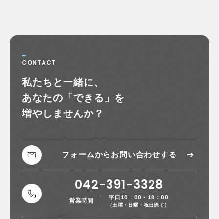
CONTACT
お問い合わせ
私たちと一緒に、
あなたの
「できる」を
増やしませんか？
フォームから
お問い合わせする
042-391-3328
平日10：00 - 18：00
営業時間
（土曜・日曜・祝日除く）