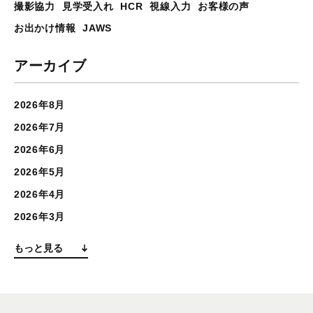
撮影協力
見学受入れ
HCR
視線入力
お客様の声
お出かけ情報
JAWS
アーカイブ
2026年8月
2026年7月
2026年6月
2026年5月
2026年4月
2026年3月
もっと見る