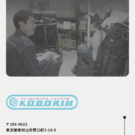
〒189-0022
東京都東村山市野口町2-18-5