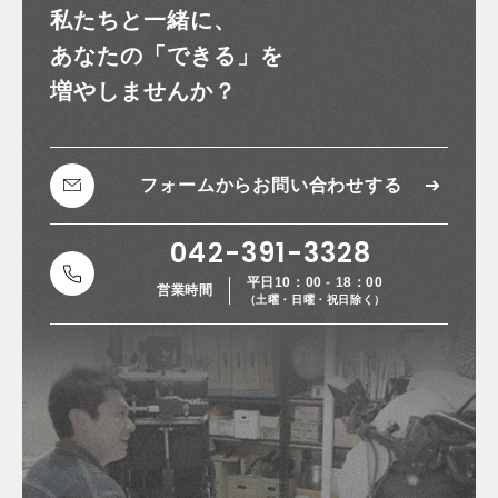
私たちと一緒に、
あなたの
「できる」を
増やしませんか？
フォームから
お問い合わせする
042-391-3328
平日10：00 - 18：00
営業時間
（土曜・日曜・祝日除く）