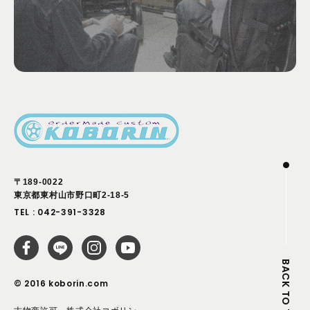
〒189-0022
東京都東村山市野口町2-18-5
TEL :
042-391-3328
BACK TO TOP
© 2016 koborin.com