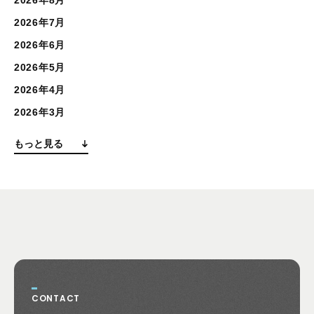
2026年7月
2026年6月
2026年5月
2026年4月
2026年3月
もっと見る
CONTACT
お問い合わせ