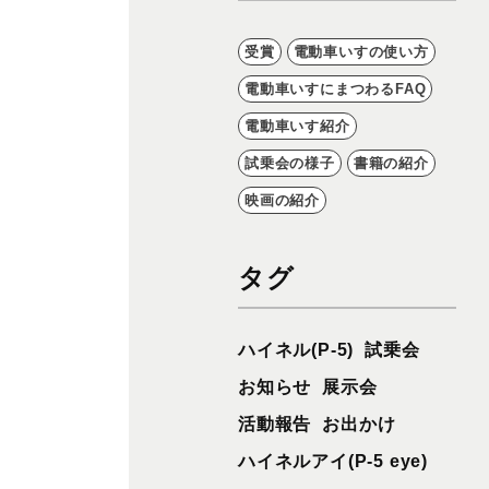
受賞
電動車いすの使い方
電動車いすにまつわるFAQ
電動車いす紹介
試乗会の様子
書籍の紹介
映画の紹介
タグ
ハイネル(P-5)
試乗会
お知らせ
展示会
活動報告
お出かけ
ハイネルアイ(P-5 eye)