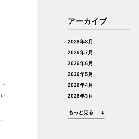
アーカイブ
2026年8月
2026年7月
2026年6月
2026年5月
2026年4月
てい
2026年3月
もっと見る
中、