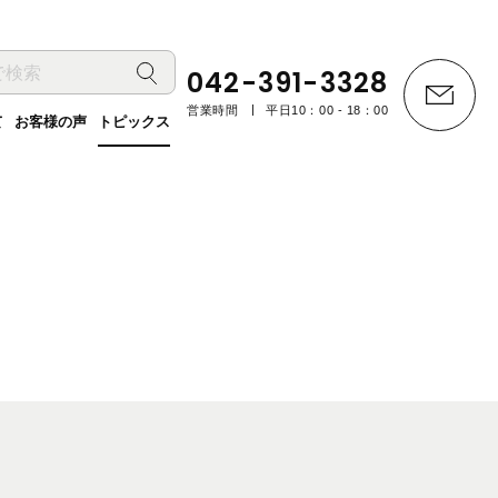
042-391-3328
営業時間
平日10：00 - 18：00
て
お客様の声
トピックス