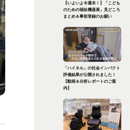
【いよいよ今週末！】「こども
のための福祉機器展」見どころ
まとめ＆事前登録のお願い
「ハイネル」の社会インパクト
評価結果が公開されました！
【動画＆分析レポートのご案
内】