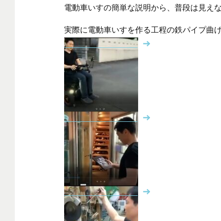
電動車いすの簡単な説明から、普段は見え
実際に電動車いすを作る工程の鉄パイプ曲