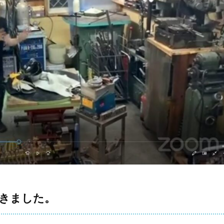
きました。