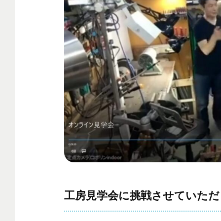
工房見学会に挑戦させていただ