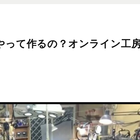
やって作るの？オンライン工