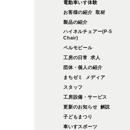
電動車いす体験
お客様の紹介
取材
製品の紹介
ハイネルチェアー(P-5
Chair)
ペルモビール
工房の日常
求人
団体・個人の紹介
まちゼミ
メディア
スタッフ
工房設備・サービス
更新のお知らせ
解説
子どもまつり
車いすスポーツ