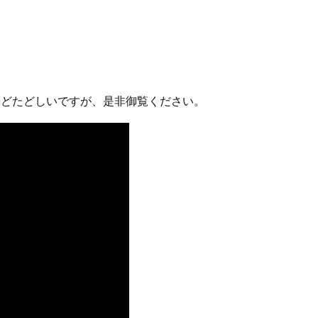
たどたどしいですが、是非御覧ください。