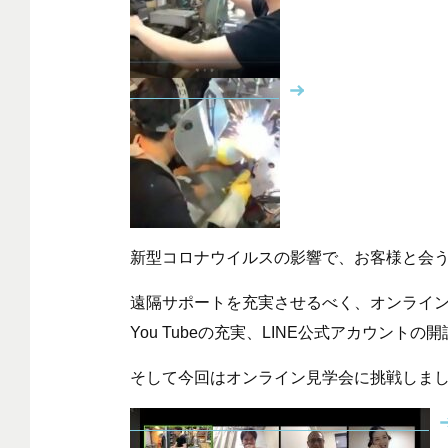
新型コロナウイルスの影響で、お客様と会
遠隔サポートを充実させるべく、オンライ
You Tubeの充実、LINE公式アカウント
そして今回はオンライン見学会に挑戦しま