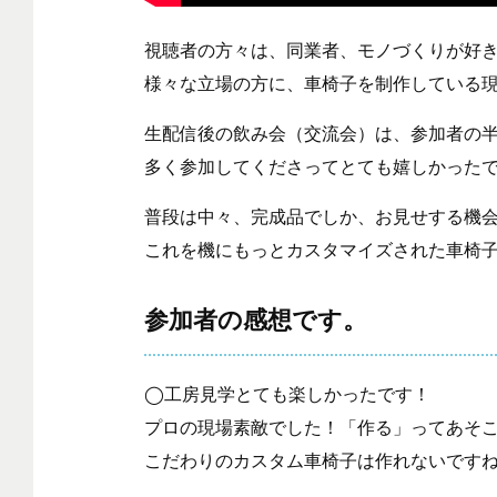
視聴者の方々は、同業者、モノづくりが好
様々な立場の方に、車椅子を制作している
生配信後の飲み会（交流会）は、参加者の
多く参加してくださってとても嬉しかった
普段は中々、完成品でしか、お見せする機
これを機にもっとカスタマイズされた車椅
参加者の感想です。
◯工房見学とても楽しかったです！
プロの現場素敵でした！「作る」ってあそ
こだわりのカスタム車椅子は作れないです